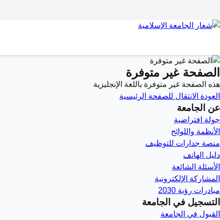
الصفحة غير متوفرة
هذه الصفحة غير متوفرة باللغة الإنجليزية
العودة
الانتقال للصفحة الرئيسية
عن الجامعة
جولة افتراضية
الأنظمة واللوائح
منصة جدارات للتوظيف
دليل الهاتف
الأسئلة الشائعة
المشاركة الإلكترونية
مبادرات رؤية 2030
التسجيل في الجامعة
القبول في الجامعة