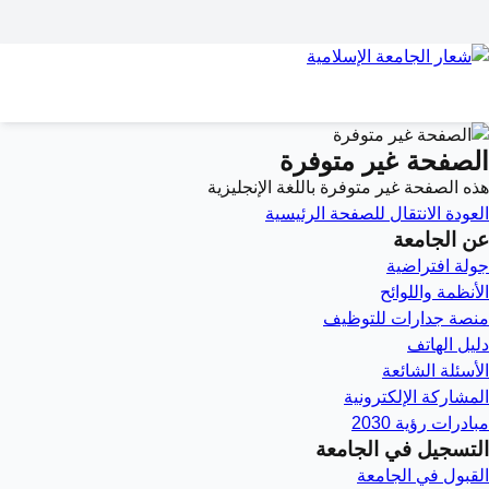
الصفحة غير متوفرة
هذه الصفحة غير متوفرة باللغة الإنجليزية
العودة
الانتقال للصفحة الرئيسية
عن الجامعة
جولة افتراضية
الأنظمة واللوائح
منصة جدارات للتوظيف
دليل الهاتف
الأسئلة الشائعة
المشاركة الإلكترونية
مبادرات رؤية 2030
التسجيل في الجامعة
القبول في الجامعة