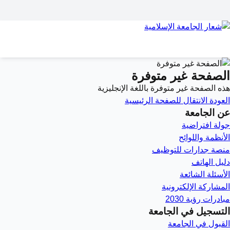
الصفحة غير متوفرة
هذه الصفحة غير متوفرة باللغة الإنجليزية
العودة
الانتقال للصفحة الرئيسية
عن الجامعة
جولة افتراضية
الأنظمة واللوائح
منصة جدارات للتوظيف
دليل الهاتف
الأسئلة الشائعة
المشاركة الإلكترونية
مبادرات رؤية 2030
التسجيل في الجامعة
القبول في الجامعة