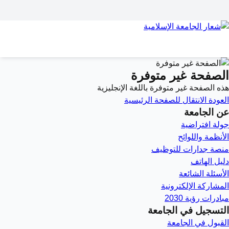
الصفحة غير متوفرة
هذه الصفحة غير متوفرة باللغة الإنجليزية
العودة
الانتقال للصفحة الرئيسية
عن الجامعة
جولة افتراضية
الأنظمة واللوائح
منصة جدارات للتوظيف
دليل الهاتف
الأسئلة الشائعة
المشاركة الإلكترونية
مبادرات رؤية 2030
التسجيل في الجامعة
القبول في الجامعة