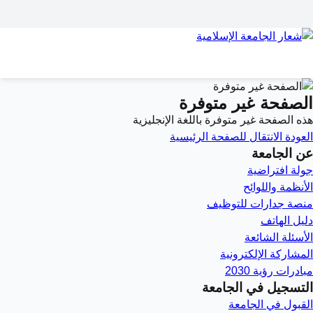
الصفحة غير متوفرة
هذه الصفحة غير متوفرة باللغة الإنجليزية
العودة
الانتقال للصفحة الرئيسية
عن الجامعة
جولة افتراضية
الأنظمة واللوائح
منصة جدارات للتوظيف
دليل الهاتف
الأسئلة الشائعة
المشاركة الإلكترونية
مبادرات رؤية 2030
التسجيل في الجامعة
القبول في الجامعة