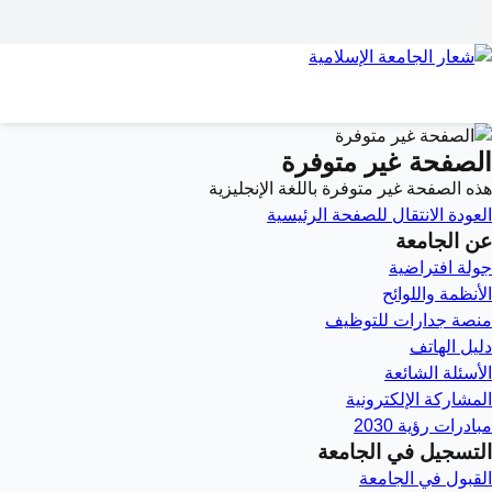
الصفحة غير متوفرة
هذه الصفحة غير متوفرة باللغة الإنجليزية
العودة
الانتقال للصفحة الرئيسية
عن الجامعة
جولة افتراضية
الأنظمة واللوائح
منصة جدارات للتوظيف
دليل الهاتف
الأسئلة الشائعة
المشاركة الإلكترونية
مبادرات رؤية 2030
التسجيل في الجامعة
القبول في الجامعة