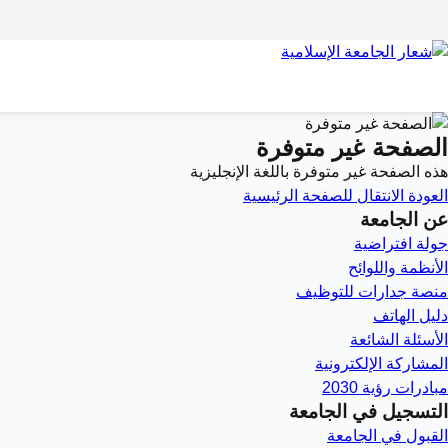
الصفحة غير متوفرة
هذه الصفحة غير متوفرة باللغة الإنجليزية
العودة
الانتقال للصفحة الرئيسية
عن الجامعة
جولة افتراضية
الأنظمة واللوائح
منصة جدارات للتوظيف
دليل الهاتف
الأسئلة الشائعة
المشاركة الإلكترونية
مبادرات رؤية 2030
التسجيل في الجامعة
القبول في الجامعة