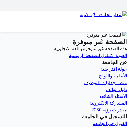
الصفحة غير متوفرة
هذه الصفحة غير متوفرة باللغة الإنجليزية
العودة
الانتقال للصفحة الرئيسية
عن الجامعة
جولة افتراضية
الأنظمة واللوائح
منصة جدارات للتوظيف
دليل الهاتف
الأسئلة الشائعة
المشاركة الإلكترونية
مبادرات رؤية 2030
التسجيل في الجامعة
القبول في الجامعة