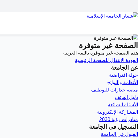
الصفحة غير متوفرة
هذه الصفحة غير متوفرة باللغة العربية
العودة
الانتقال للصفحة الرئيسية
عن الجامعة
جولة افتراضية
الأنظمة واللوائح
منصة جدارات للتوظيف
دليل الهاتف
الأسئلة الشائعة
المشاركة الإلكترونية
مبادرات رؤية 2030
التسجيل في الجامعة
القبول في الجامعة