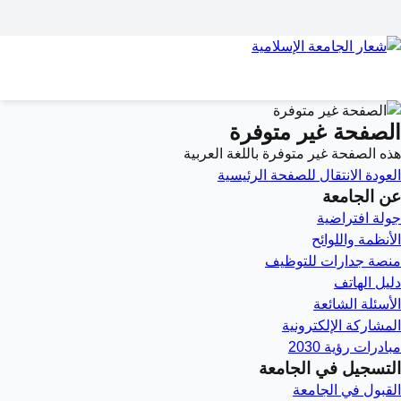
الصفحة غير متوفرة
هذه الصفحة غير متوفرة باللغة العربية
العودة
الانتقال للصفحة الرئيسية
عن الجامعة
جولة افتراضية
الأنظمة واللوائح
منصة جدارات للتوظيف
دليل الهاتف
الأسئلة الشائعة
المشاركة الإلكترونية
مبادرات رؤية 2030
التسجيل في الجامعة
القبول في الجامعة